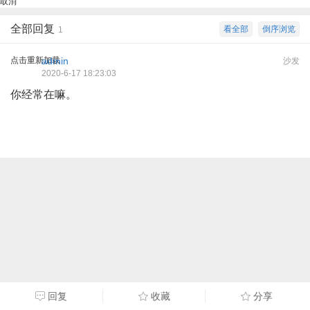
取消
全部回复
看全部
倒序浏览
1
点击重新加载
admin
沙发
2020-6-17 18:23:03
你经常在嘛。
回复
收藏
分享