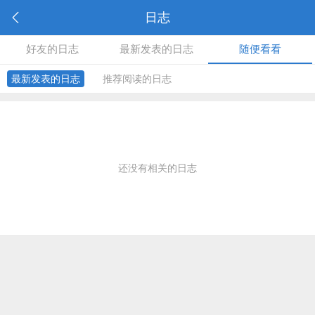
日志
好友的日志
最新发表的日志
随便看看
最新发表的日志
推荐阅读的日志
还没有相关的日志