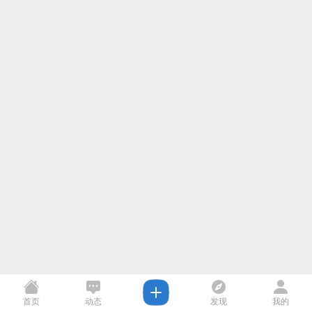
首页
动态
发现
我的