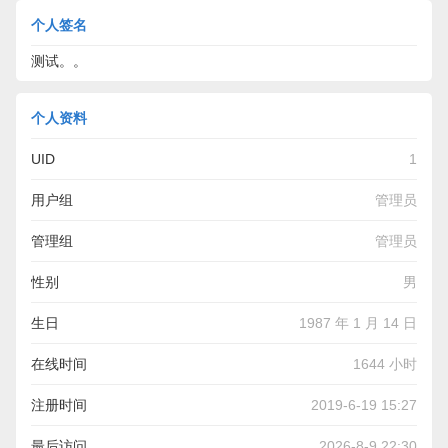
个人签名
测试。。
个人资料
UID
1
用户组
管理员
管理组
管理员
性别
男
生日
1987 年 1 月 14 日
在线时间
1644 小时
注册时间
2019-6-19 15:27
最后访问
2026-8-9 22:30