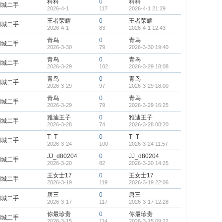
科科
0
科科
同城二手
2026-4-1
117
2026-4-1 21:29
王者荣耀
0
王者荣耀
同城二手
2026-4-1
83
2026-4-1 12:43
青鸟
0
青鸟
同城二手
2026-3-30
79
2026-3-30 19:40
青鸟
0
青鸟
同城二手
2026-3-29
102
2026-3-29 18:08
青鸟
0
青鸟
同城二手
2026-3-29
97
2026-3-29 18:00
青鸟
0
青鸟
同城二手
2026-3-29
79
2026-3-29 16:25
雅迪王子
0
雅迪王子
同城二手
2026-3-28
74
2026-3-28 08:20
T_T
0
T_T
同城二手
2026-3-24
100
2026-3-24 11:57
JJ_d80204
0
JJ_d80204
同城二手
2026-3-20
82
2026-3-20 14:25
王女士17
0
王女士17
同城二手
2026-3-19
119
2026-3-19 22:06
唐三
0
唐三
同城二手
2026-3-17
117
2026-3-17 12:28
你最珍贵
0
你最珍贵
同城二手
2026-3-15
114
2026-3-15 09:22