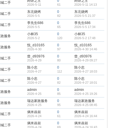
肉饼之王
0
肉饼之王
同城二手
2026-5-11
61
2026-5-11 14:13
东北烧烤
0
东北烧烤
同城二手
2026-5-5
82
2026-5-5 21:37
李先生686
0
李先生686
同城二手
2026-5-5
65
2026-5-5 17:34
小林35
0
小林35
家政服务
2026-5-2
120
2026-5-2 17:48
悦_d10165
0
悦_d10165
家政服务
2026-4-30
97
2026-4-30 14:46
曾_d93976
0
曾_d93976
同城二手
2026-4-29
80
2026-4-29 09:27
陈小忠
0
陈小忠
同城二手
2026-4-27
112
2026-4-27 18:03
陈小忠
0
陈小忠
同城二手
2026-4-27
82
2026-4-27 18:01
admin
0
admin
家政服务
2026-4-25
85
2026-4-25 19:26
瑞达家政服务
0
瑞达家政服务
家政服务
2026-4-25
95
2026-4-25 08:45
俩米叔叔
0
俩米叔叔
同城二手
2026-4-24
61
2026-4-24 16:44
俩米叔叔
0
俩米叔叔
同城二手
2026-4-24
69
2026-4-24 16:43