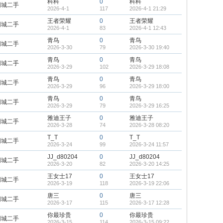
科科
0
科科
同城二手
2026-4-1
117
2026-4-1 21:29
王者荣耀
0
王者荣耀
同城二手
2026-4-1
83
2026-4-1 12:43
青鸟
0
青鸟
同城二手
2026-3-30
79
2026-3-30 19:40
青鸟
0
青鸟
同城二手
2026-3-29
102
2026-3-29 18:08
青鸟
0
青鸟
同城二手
2026-3-29
96
2026-3-29 18:00
青鸟
0
青鸟
同城二手
2026-3-29
79
2026-3-29 16:25
雅迪王子
0
雅迪王子
同城二手
2026-3-28
74
2026-3-28 08:20
T_T
0
T_T
同城二手
2026-3-24
99
2026-3-24 11:57
JJ_d80204
0
JJ_d80204
同城二手
2026-3-20
82
2026-3-20 14:25
王女士17
0
王女士17
同城二手
2026-3-19
118
2026-3-19 22:06
唐三
0
唐三
同城二手
2026-3-17
115
2026-3-17 12:28
你最珍贵
0
你最珍贵
同城二手
2026-3-15
114
2026-3-15 09:22