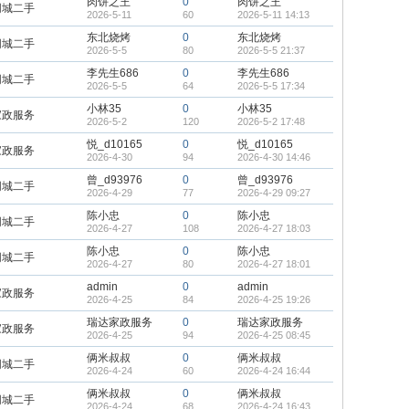
肉饼之王
0
肉饼之王
同城二手
2026-5-11
60
2026-5-11 14:13
东北烧烤
0
东北烧烤
同城二手
2026-5-5
80
2026-5-5 21:37
李先生686
0
李先生686
同城二手
2026-5-5
64
2026-5-5 17:34
小林35
0
小林35
家政服务
2026-5-2
120
2026-5-2 17:48
悦_d10165
0
悦_d10165
家政服务
2026-4-30
94
2026-4-30 14:46
曾_d93976
0
曾_d93976
同城二手
2026-4-29
77
2026-4-29 09:27
陈小忠
0
陈小忠
同城二手
2026-4-27
108
2026-4-27 18:03
陈小忠
0
陈小忠
同城二手
2026-4-27
80
2026-4-27 18:01
admin
0
admin
家政服务
2026-4-25
84
2026-4-25 19:26
瑞达家政服务
0
瑞达家政服务
家政服务
2026-4-25
94
2026-4-25 08:45
俩米叔叔
0
俩米叔叔
同城二手
2026-4-24
60
2026-4-24 16:44
俩米叔叔
0
俩米叔叔
同城二手
2026-4-24
68
2026-4-24 16:43