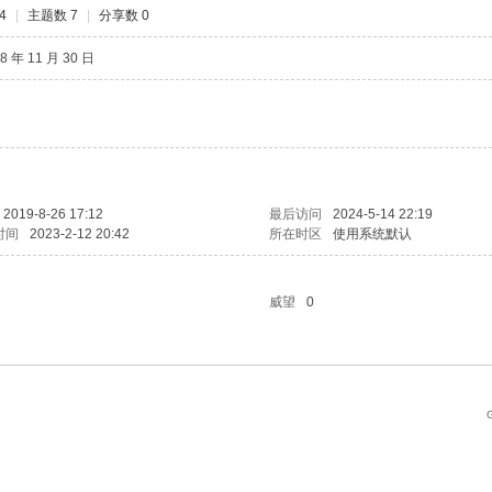
4
|
主题数 7
|
分享数 0
8 年 11 月 30 日
2019-8-26 17:12
最后访问
2024-5-14 22:19
时间
2023-2-12 20:42
所在时区
使用系统默认
威望
0