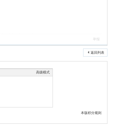
举报
返回列表
高级模式
本版积分规则