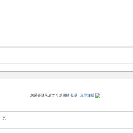
您需要登录后才可以回帖
登录
|
立即注册
一页