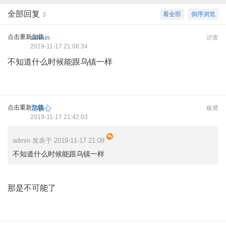
全部回复
看全部
倒序浏览
3
点击重新加载
admin
沙发
2019-11-17 21:08:34
不知道什么时候能跟乌镇一样
点击重新加载
北极心
板凳
2019-11-17 21:42:03
admin 发表于 2019-11-17 21:08
不知道什么时候能跟乌镇一样
那是不可能了