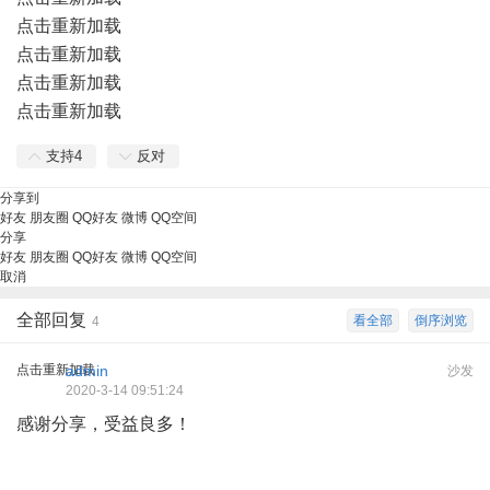
点击重新加载
点击重新加载
点击重新加载
点击重新加载
支持
4
反对
分享到
好友
朋友圈
QQ好友
微博
QQ空间
分享
好友
朋友圈
QQ好友
微博
QQ空间
取消
全部回复
看全部
倒序浏览
4
点击重新加载
admin
沙发
2020-3-14 09:51:24
感谢分享，受益良多！