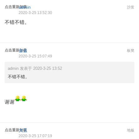
点击重新加载
admin
沙发
2020-3-25 13:52:30
不错不错。
点击重新加载
金金
板凳
2020-3-25 15:07:49
admin 发表于 2020-3-25 13:52
不错不错。
谢谢
点击重新加载
大王
地板
2020-3-25 17:07:19