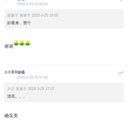
9
2020-3-25 22:56:52
甜麦子 发表于 2020-3-25 19:55
好看来，赞个
谢谢
点击重新加载
金金
#
10
2020-3-25 22:57:42
大王 发表于 2020-3-25 17:07
漂亮。。。
确实美